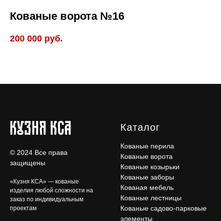
Кованые ворота №16
200 000
руб.
Каталог
Кованые перила
© 2024 Все права
Кованые ворота
защищены
Кованые козырьки
Кованые заборы
«Кузня КСА» — кованые
Кованая мебель
изделия любой сложности на
Кованые лестницы
заказ по индивидуальным
Кованые садово-парковые
проектам
элементы