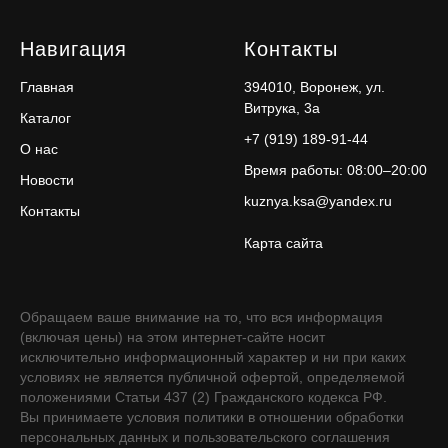
Навигация
Контакты
Главная
394010, Воронеж, ул.
Витрука, 3а
Каталог
+7 (919) 189-91-44
О нас
Время работы: 08:00–20:00
Новости
kuznya.ksa@yandex.ru
Контакты
Карта сайта
Обращаем ваше внимание на то, что вся информация
(включая цены) на этом интернет-сайте носит
исключительно информационный характер и ни при каких
условиях не является публичной офертой, определяемой
положениями Статьи 437 (2) Гражданского кодекса РФ.
Вы принимаете условия политики в отношении обработки
персональных данных и пользовательского соглашения