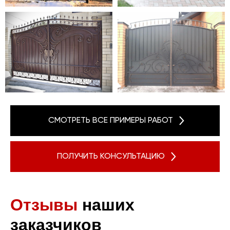
СМОТРЕТЬ ВСЕ ПРИМЕРЫ РАБОТ
ПОЛУЧИТЬ КОНСУЛЬТАЦИЮ
Отзывы
наших
заказчиков