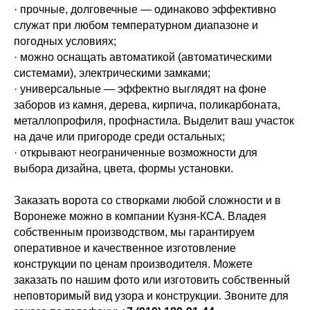
· прочные, долговечные — одинаково эффективно
служат при любом температурном диапазоне и
погодных условиях;
· можно оснащать автоматикой (автоматическими
системами), электрическими замками;
· универсальные — эффектно выглядят на фоне
заборов из камня, дерева, кирпича, поликарбоната,
металлопрофиля, профнастила. Выделит ваш участок
на даче или пригороде среди остальных;
· открывают неограниченные возможности для
выбора дизайна, цвета, формы установки.
Заказать ворота со створками любой сложности и в
Воронеже можно в компании Кузня-КСА. Владея
собственным производством, мы гарантируем
оперативное и качественное изготовление
конструкции по ценам производителя. Можете
заказать по нашим фото или изготовить собственный
неповторимый вид узора и конструкции. Звоните для