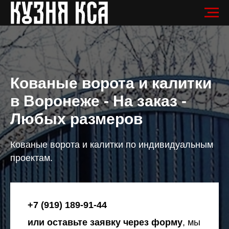
Кованые ворота и калитки
в Воронеже
- На заказ -
Любых размеров
Кованые ворота и калитки по индивидуальным
проектам.
+7 (919) 189-91-44
или оставьте заявку через форму
, мы