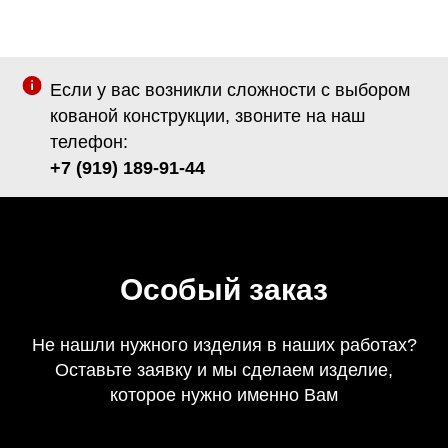
Если у вас возникли сложности с выбором
кованой конструкции, звоните на наш
телефон:
+7 (919) 189-91-44
Особый заказ
Не нашли нужного изделия в наших работах?
Оставьте заявку и мы сделаем изделие,
которое нужно именно Вам