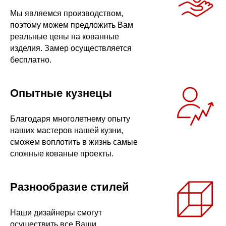
Мы являемся производством,
поэтому можем предложить Вам
реальные цены на кованные
изделия. Замер осуществляется
бесплатно.
Опытные кузнецы
Благодаря многолетнему опыту
наших мастеров нашей кузни,
сможем воплотить в жизнь самые
сложные кованые проекты.
Разнообразие стилей
Наши дизайнеры смогут
осуществить все Ваши