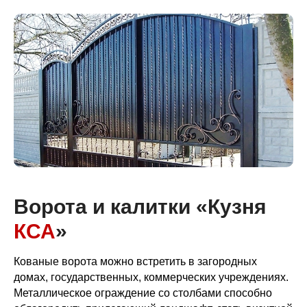
Ворота и калитки «Кузня
КСА
»
Кованые ворота можно встретить в загородных
домах, государственных, коммерческих учреждениях.
Металлическое ограждение со столбами способно