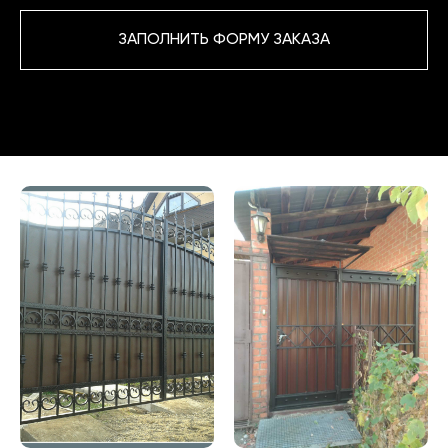
ЗАПОЛНИТЬ ФОРМУ ЗАКАЗА