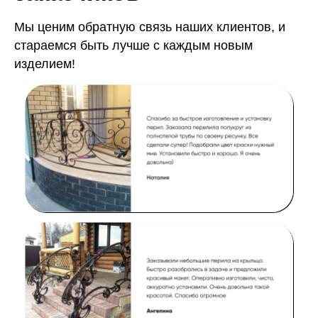
Мы ценим обратную связь наших клиентов, и
стараемся быть лучше с каждым новым
изделием!