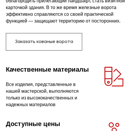
облагородить прилегающий ландшафт, стать визитной
карточкой здания. В то же время железные ворота
эффективно справляются со своей практической
функцией — защищают территорию от посторонних.
Заказать кованые ворота
Качественные материалы
Все изделия, представленные в
нашей мастерской, выполняются
только из высококачественных и
надежных материалов
Доступные цены