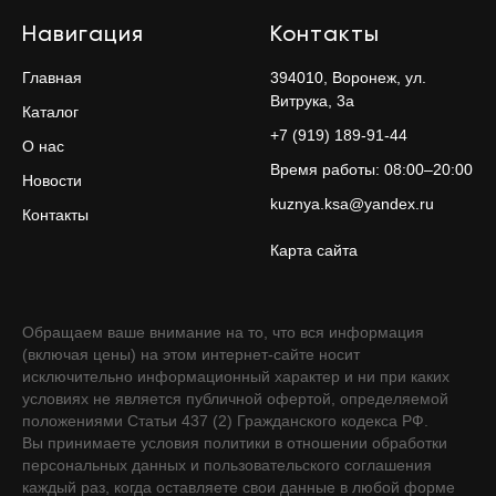
Навигация
Контакты
Главная
394010, Воронеж, ул.
Витрука, 3а
Каталог
+7 (919) 189-91-44
О нас
Время работы: 08:00–20:00
Новости
kuznya.ksa@yandex.ru
Контакты
Карта сайта
Обращаем ваше внимание на то, что вся информация
(включая цены) на этом интернет-сайте носит
исключительно информационный характер и ни при каких
условиях не является публичной офертой, определяемой
положениями Статьи 437 (2) Гражданского кодекса РФ.
Вы принимаете условия политики в отношении обработки
персональных данных и пользовательского соглашения
каждый раз, когда оставляете свои данные в любой форме