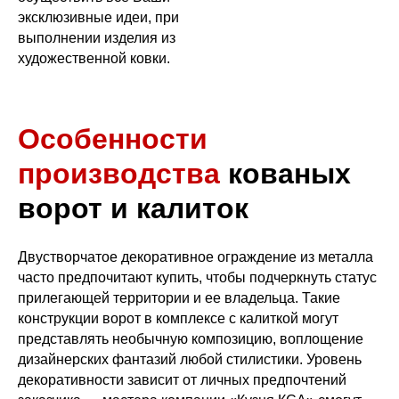
эксклюзивные идеи, при
выполнении изделия из
художественной ковки.
Особенности
производства
кованых
ворот и калиток
Двустворчатое декоративное ограждение из металла
часто предпочитают купить, чтобы подчеркнуть статус
прилегающей территории и ее владельца. Такие
конструкции ворот в комплексе с калиткой могут
представлять необычную композицию, воплощение
дизайнерских фантазий любой стилистики. Уровень
декоративности зависит от личных предпочтений