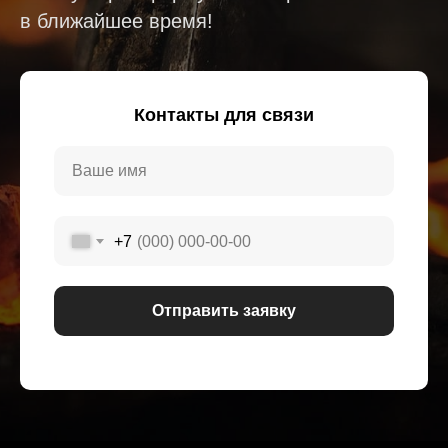
в ближайшее время!
Контакты для связи
+7
Отправить заявку