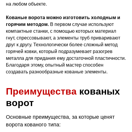
на любом объекте.
Кованые ворота можно изготовить холодным и
горячим методом.
В первом случае используют
компактные станки, с помощью которых материал
гнут, спрессовывают, а элементы труб приваривают
друг к другу. Технологически более сложный метод
горячей ковки, который подразумевает разогрев
металла для придания ему достаточной пластичности.
Благодаря этому, опытный мастер способен
создавать разнообразные кованые элементы.
Преимущества
кованых
ворот
Основные преимущества, за которые ценят
ворота кованого типа: