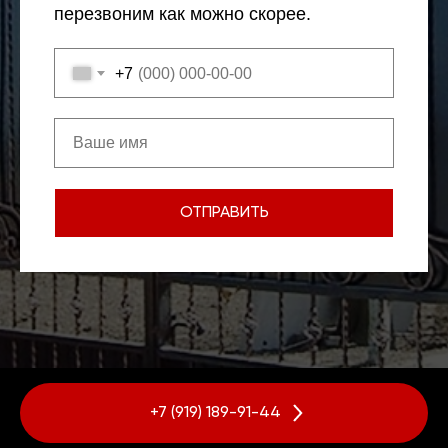
перезвоним как можно скорее.
+7
ОТПРАВИТЬ
+7 (919) 189-91-44