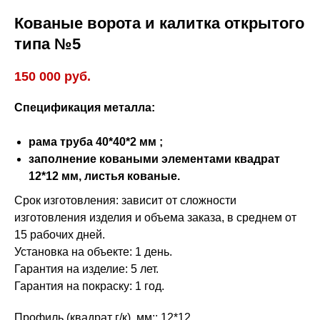
Кованые ворота и калитка открытого
типа №5
150 000
руб.
Спецификация металла:
рама труба 40*40*2 мм ;
заполнение коваными элементами квадрат
12*12 мм, листья кованые.
Срок изготовления: зависит от сложности
изготовления изделия и объема заказа, в среднем от
15 рабочих дней.
Установка на объекте: 1 день.
Гарантия на изделие: 5 лет.
Гарантия на покраску: 1 год.
Профиль (квадрат г/к), мм:: 12*12