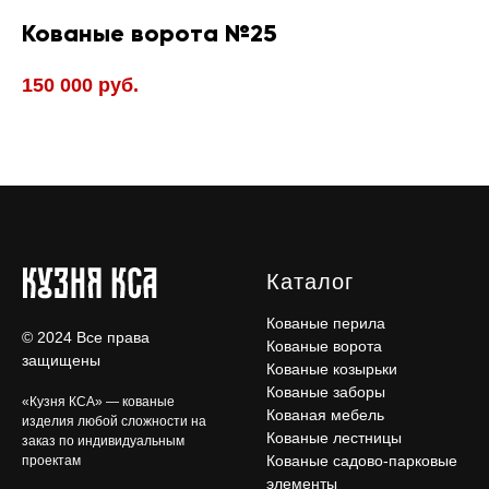
Кованые ворота №25
150 000
руб.
Каталог
Кованые перила
© 2024 Все права
Кованые ворота
защищены
Кованые козырьки
Кованые заборы
«Кузня КСА» — кованые
Кованая мебель
изделия любой сложности на
Кованые лестницы
заказ по индивидуальным
Кованые садово-парковые
проектам
элементы