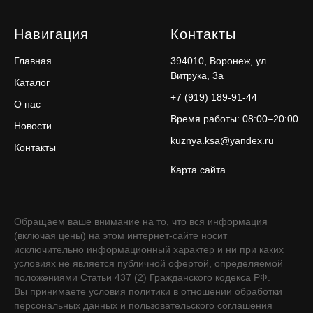
Навигация
Контакты
Главная
394010, Воронеж, ул.
Витрука, 3а
Каталог
+7 (919) 189-91-44
О нас
Время работы: 08:00–20:00
Новости
kuznya.ksa@yandex.ru
Контакты
Карта сайта
Обращаем ваше внимание на то, что вся информация
(включая цены) на этом интернет-сайте носит
исключительно информационный характер и ни при каких
условиях не является публичной офертой, определяемой
положениями Статьи 437 (2) Гражданского кодекса РФ.
Вы принимаете условия политики в отношении обработки
персональных данных и пользовательского соглашения