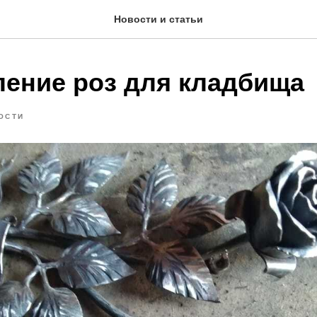
Новости и статьи
ление роз для кладбища
ОСТИ