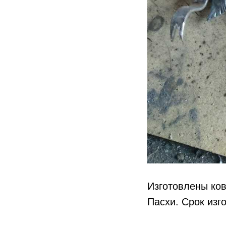
Изготовлены ков
Пасхи. Срок изго