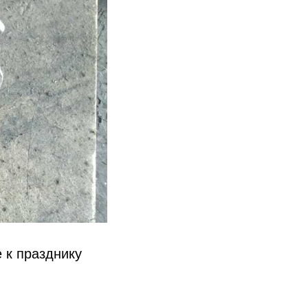
 к празднику