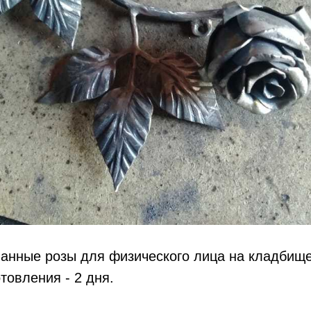
анные розы для физического лица на кладбище
товления - 2 дня.