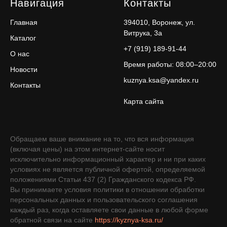
Навигация
Контакты
Главная
394010, Воронеж, ул.
Витрука, 3а
Каталог
+7 (919) 189-91-44
О нас
Время работы: 08:00–20:00
Новости
kuznya.ksa@yandex.ru
Контакты
Карта сайта
Обращаем ваше внимание на то, что вся информация
(включая цены) на этом интернет-сайте носит
исключительно информационный характер и ни при каких
условиях не является публичной офертой, определяемой
положениями Статьи 437 (2) Гражданского кодекса РФ.
Вы принимаете условия политики в отношении обработки
персональных данных и пользовательского соглашения
каждый раз, когда оставляете свои данные в любой форме
обратной связи на сайте
https://kyznya-ksa.ru/