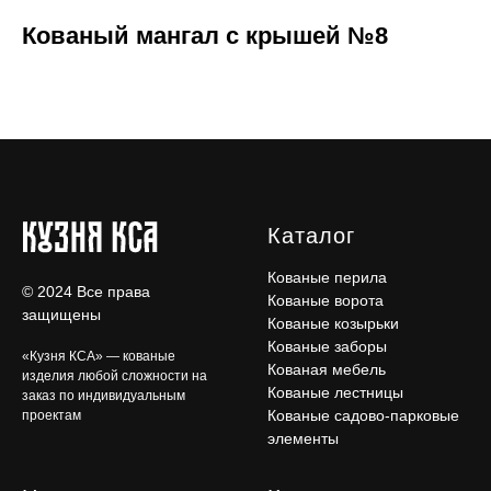
Кованый мангал с крышей №8
Каталог
Кованые перила
© 2024 Все права
Кованые ворота
защищены
Кованые козырьки
Кованые заборы
«Кузня КСА» — кованые
Кованая мебель
изделия любой сложности на
Кованые лестницы
заказ по индивидуальным
Кованые садово-парковые
проектам
элементы