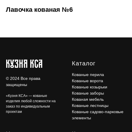
Лавочка кованая №6
Каталог
Кованые перила
© 2024 Все права
Кованые ворота
защищены
Кованые козырьки
Кованые заборы
«Кузня КСА» — кованые
Кованая мебель
изделия любой сложности на
Кованые лестницы
заказ по индивидуальным
Кованые садово-парковые
проектам
элементы