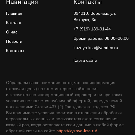
Навигация
Контакты
Главная
394010, Воронеж, ул.
Витрука, 3а
Каталог
+7 (919) 189-91-44
О нас
Время работы: 08:00–20:00
Новости
kuznya.ksa@yandex.ru
Контакты
Карта сайта
Обращаем ваше внимание на то, что вся информация
(включая цены) на этом интернет-сайте носит
исключительно информационный характер и ни при каких
условиях не является публичной офертой, определяемой
положениями Статьи 437 (2) Гражданского кодекса РФ.
Вы принимаете условия политики в отношении обработки
персональных данных и пользовательского соглашения
каждый раз, когда оставляете свои данные в любой форме
обратной связи на сайте
https://kyznya-ksa.ru/