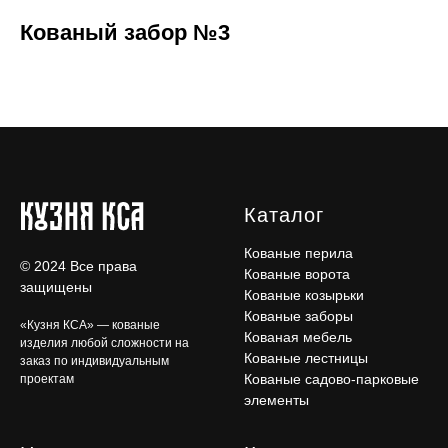
Кованый забор №3
Каталог
Кованые перила
© 2024 Все права
Кованые ворота
защищены
Кованые козырьки
Кованые заборы
«Кузня КСА» — кованые
Кованая мебель
изделия любой сложности на
Кованые лестницы
заказ по индивидуальным
Кованые садово-парковые
проектам
элементы