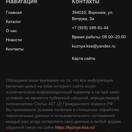
Навигация
Контакты
Главная
394010, Воронеж, ул.
Витрука, 3а
Каталог
+7 (919) 189-91-44
О нас
Время работы: 08:00–20:00
Новости
kuznya.ksa@yandex.ru
Контакты
Карта сайта
Обращаем ваше внимание на то, что вся информация
(включая цены) на этом интернет-сайте носит
исключительно информационный характер и ни при каких
условиях не является публичной офертой, определяемой
положениями Статьи 437 (2) Гражданского кодекса РФ.
Вы принимаете условия политики в отношении обработки
персональных данных и пользовательского соглашения
каждый раз, когда оставляете свои данные в любой форме
обратной связи на сайте
https://kyznya-ksa.ru/