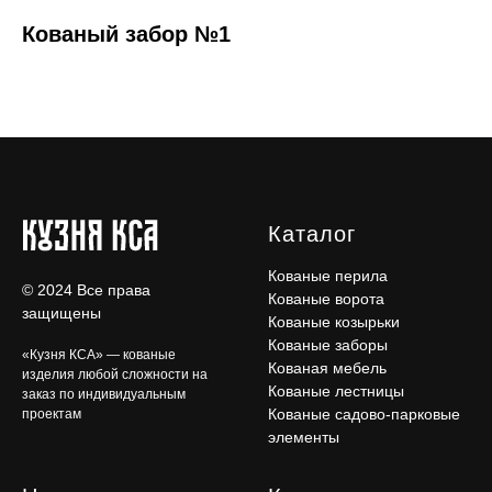
Кованый забор №1
Каталог
Кованые перила
© 2024 Все права
Кованые ворота
защищены
Кованые козырьки
Кованые заборы
«Кузня КСА» — кованые
Кованая мебель
изделия любой сложности на
Кованые лестницы
заказ по индивидуальным
Кованые садово-парковые
проектам
элементы