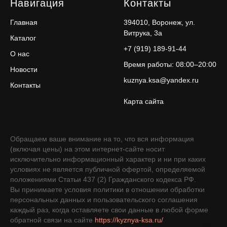
Навигация
Контакты
Главная
394010, Воронеж, ул.
Витрука, 3а
Каталог
+7 (919) 189-91-44
О нас
Время работы: 08:00–20:00
Новости
kuznya.ksa@yandex.ru
Контакты
Карта сайта
Обращаем ваше внимание на то, что вся информация
(включая цены) на этом интернет-сайте носит
исключительно информационный характер и ни при каких
условиях не является публичной офертой, определяемой
положениями Статьи 437 (2) Гражданского кодекса РФ.
Вы принимаете условия политики в отношении обработки
персональных данных и пользовательского соглашения
каждый раз, когда оставляете свои данные в любой форме
обратной связи на сайте
https://kyznya-ksa.ru/