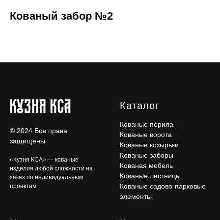
Кованый забор №2
Каталог
Кованые перила
© 2024 Все права
Кованые ворота
защищены
Кованые козырьки
Кованые заборы
«Кузня КСА» — кованые
Кованая мебель
изделия любой сложности на
Кованые лестницы
заказ по индивидуальным
Кованые садово-парковые
проектам
элементы