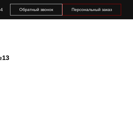
44
Обратный звонок
Персональный заказ
№13