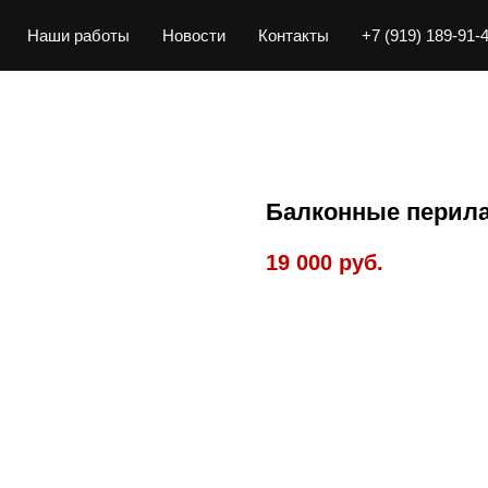
Наши работы
Новости
Контакты
+7 (919) 189-91-
Балконные перил
19 000
руб.