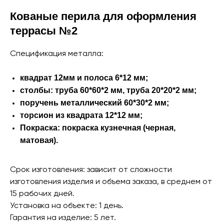
Кованые перила для оформления
террасы №2
Спецификация металла:
квадрат 12мм и полоса 6*12 мм;
столбы: труба 60*60*2 мм, труба 20*20*2 мм;
поручень металлический 60*30*2 мм;
торсион из квадрата 12*12 мм;
Покраска: покраска кузнечная (черная,
матовая).
Срок изготовления: зависит от сложности
изготовления изделия и объема заказа, в среднем от
15 рабочих дней.
Установка на объекте: 1 день.
Гарантия на изделие: 5 лет.