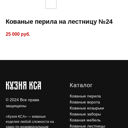
Кованые перила на лестницу №24
25 000
руб.
Каталог
Кованые перила
© 2024 Все права
Кованые ворота
защищены
Кованые козырьки
Кованые заборы
«Кузня КСА» — кованые
Кованая мебель
изделия любой сложности на
Кованые лестницы
заказ по индивидуальным