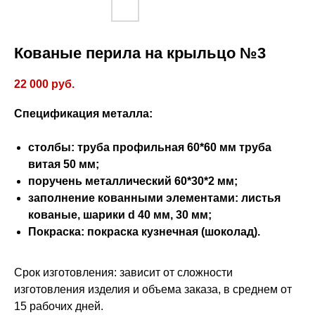
Кованые перила на крыльцо №3
22 000
руб.
Спецификация металла:
столбы: труба профильная 60*60 мм труба
витая 50 мм;
поручень металлический 60*30*2 мм;
заполнение кованными элементами: листья
кованые, шарики d 40 мм, 30 мм;
Покраска: покраска кузнечная (шоколад).
Срок изготовления: зависит от сложности
изготовления изделия и объема заказа, в среднем от
15 рабочих дней.