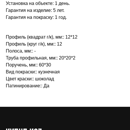
Установка на объекте: 1 день.
Гарантия на изделие: 5 лет.
Гарантия на покраску: 1 год.
Профиль (квадрат г/к), мм:: 12*12
Профиль (круг г/к), мм:: 12
Полоса, мм:: -
Труба профильная, мм:: 20*20*2
Поручень, мм:: 60*30
Вид покраски:: кузнечная
Цвет краски:: шоколад
Патинирование:: Да