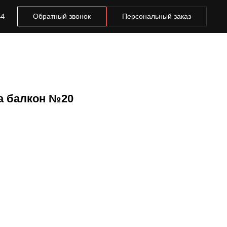
44
Обратный звонок
Персональный заказ
а балкон №20