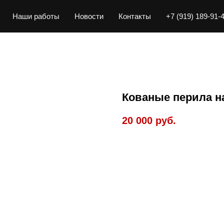
Наши работы
Новости
Контакты
+7 (919) 189-91-
Кованые перила н
20 000
руб.