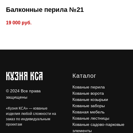
Балконные перила №21
19 000
руб.
Каталог
Кованые перила
© 2024 Все права
Кованые ворота
защищены
Кованые козырьки
Кованые заборы
«Кузня КСА» — кованые
Кованая мебель
изделия любой сложности на
Кованые лестницы
заказ по индивидуальным
Кованые садово-парковые
проектам
элементы