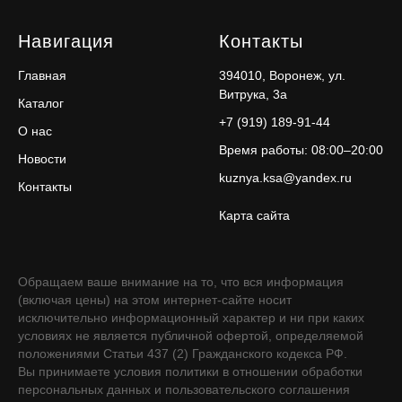
Навигация
Контакты
Главная
394010, Воронеж, ул.
Витрука, 3а
Каталог
+7 (919) 189-91-44
О нас
Время работы: 08:00–20:00
Новости
kuznya.ksa@yandex.ru
Контакты
Карта сайта
Обращаем ваше внимание на то, что вся информация
(включая цены) на этом интернет-сайте носит
исключительно информационный характер и ни при каких
условиях не является публичной офертой, определяемой
положениями Статьи 437 (2) Гражданского кодекса РФ.
Вы принимаете условия политики в отношении обработки
персональных данных и пользовательского соглашения