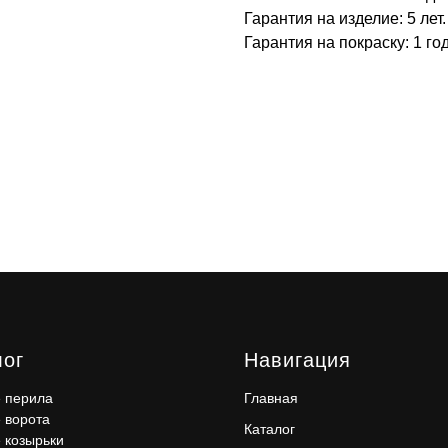
Гарантия на изделие: 5 лет.
Гарантия на покраску: 1 год
лог
Навигация
 перила
Главная
 ворота
Каталог
 козырьки