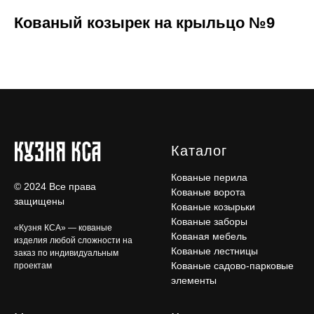
Кованый козырек на крыльцо №9
Каталог
Кованые перила
© 2024 Все права
Кованые ворота
защищены
Кованые козырьки
Кованые заборы
«Кузня КСА» — кованые
Кованая мебель
изделия любой сложности на
Кованые лестницы
заказ по индивидуальным
Кованые садово-парковые
проектам
элементы