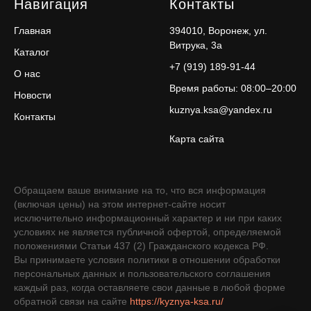
Навигация
Контакты
Главная
394010, Воронеж, ул.
Витрука, 3а
Каталог
+7 (919) 189-91-44
О нас
Время работы: 08:00–20:00
Новости
kuznya.ksa@yandex.ru
Контакты
Карта сайта
Обращаем ваше внимание на то, что вся информация
(включая цены) на этом интернет-сайте носит
исключительно информационный характер и ни при каких
условиях не является публичной офертой, определяемой
положениями Статьи 437 (2) Гражданского кодекса РФ.
Вы принимаете условия политики в отношении обработки
персональных данных и пользовательского соглашения
каждый раз, когда оставляете свои данные в любой форме
обратной связи на сайте
https://kyznya-ksa.ru/