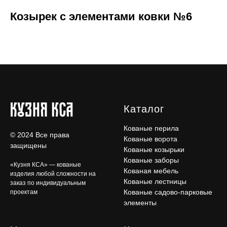
Козырек с элементами ковки №6
Каталог
Кованые перила
© 2024 Все права
Кованые ворота
защищены
Кованые козырьки
Кованые заборы
«Кузня КСА» — кованые
Кованая мебель
изделия любой сложности на
Кованые лестницы
заказ по индивидуальным
Кованые садово-парковые
проектам
элементы