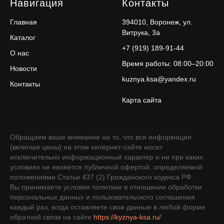
Навигация
Контакты
Главная
394010, Воронеж, ул.
Витрука, 3а
Каталог
+7 (919) 189-91-44
О нас
Время работы: 08:00–20:00
Новости
kuznya.ksa@yandex.ru
Контакты
Карта сайта
Обращаем ваше внимание на то, что вся информация
(включая цены) на этом интернет-сайте носит
исключительно информационный характер и ни при каких
условиях не является публичной офертой, определяемой
положениями Статьи 437 (2) Гражданского кодекса РФ.
Вы принимаете условия политики в отношении обработки
персональных данных и пользовательского соглашения
каждый раз, когда оставляете свои данные в любой форме
обратной связи на сайте
https://kyznya-ksa.ru/