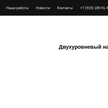
Наши работы
Новости
Контакты
+7 (919) 189-91-
Двухуровневый н