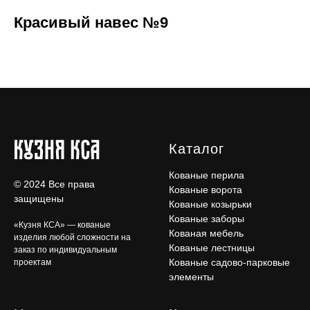
Красивый навес №9
Каталог
Кованые перила
© 2024 Все права
Кованые ворота
защищены
Кованые козырьки
Кованые заборы
«Кузня КСА» — кованые
Кованая мебель
изделия любой сложности на
Кованые лестницы
заказ по индивидуальным
Кованые садово-парковые
проектам
элементы