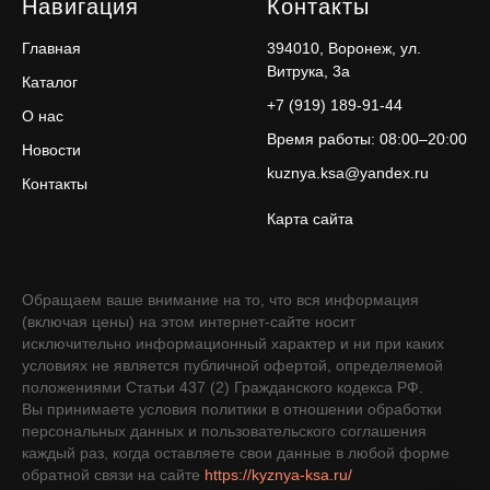
Навигация
Контакты
Главная
394010, Воронеж, ул.
Витрука, 3а
Каталог
+7 (919) 189-91-44
О нас
Время работы: 08:00–20:00
Новости
kuznya.ksa@yandex.ru
Контакты
Карта сайта
Обращаем ваше внимание на то, что вся информация
(включая цены) на этом интернет-сайте носит
исключительно информационный характер и ни при каких
условиях не является публичной офертой, определяемой
положениями Статьи 437 (2) Гражданского кодекса РФ.
Вы принимаете условия политики в отношении обработки
персональных данных и пользовательского соглашения
каждый раз, когда оставляете свои данные в любой форме
обратной связи на сайте
https://kyznya-ksa.ru/