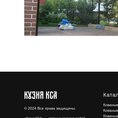
Ката
Кованые
© 2024 Все права защищены
Кованые
Кованые