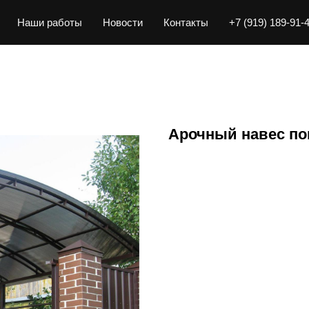
Наши работы
Новости
Контакты
+7 (919) 189-91-
Арочный навес п