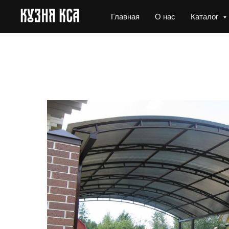
Главная
О нас
Каталог