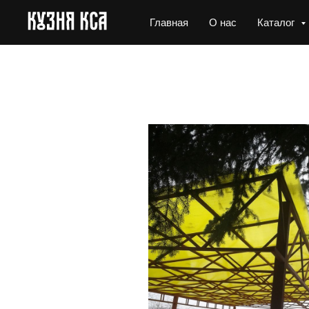
Главная
О нас
Каталог