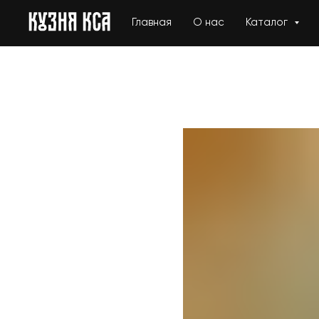
Главная
О нас
Каталог