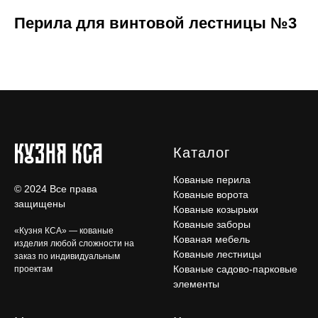
Перила для винтовой лестницы №3
Каталог
Кованые перила
© 2024 Все права
Кованые ворота
защищены
Кованые козырьки
Кованые заборы
«Кузня КСА» — кованые
Кованая мебель
изделия любой сложности на
Кованые лестницы
заказ по индивидуальным
Кованые садово-парковые
проектам
элементы