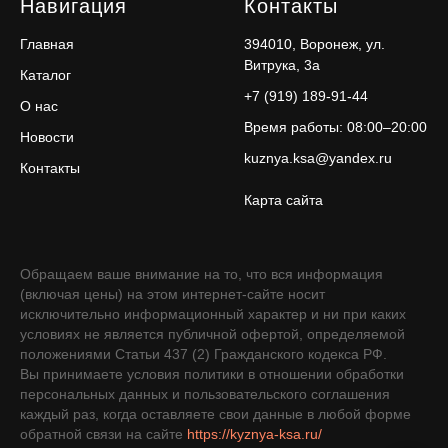
Навигация
Контакты
Главная
394010, Воронеж, ул.
Витрука, 3а
Каталог
+7 (919) 189-91-44
О нас
Время работы: 08:00–20:00
Новости
kuznya.ksa@yandex.ru
Контакты
Карта сайта
Обращаем ваше внимание на то, что вся информация
(включая цены) на этом интернет-сайте носит
исключительно информационный характер и ни при каких
условиях не является публичной офертой, определяемой
положениями Статьи 437 (2) Гражданского кодекса РФ.
Вы принимаете условия политики в отношении обработки
персональных данных и пользовательского соглашения
каждый раз, когда оставляете свои данные в любой форме
обратной связи на сайте
https://kyznya-ksa.ru/