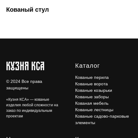
Кованый стул
Каталог
Кованые перила
© 2024 Все права
Кованые ворота
защищены
Кованые козырьки
Кованые заборы
«Кузня КСА» — кованые
Кованая мебель
изделия любой сложности на
Кованые лестницы
заказ по индивидуальным
Кованые садово-парковые
проектам
элементы