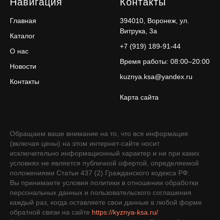
Навигация
Контакты
Главная
394010, Воронеж, ул.
Витрука, 3а
Каталог
+7 (919) 189-91-44
О нас
Время работы: 08:00–20:00
Новости
kuznya.ksa@yandex.ru
Контакты
Карта сайта
Обращаем ваше внимание на то, что вся информация
(включая цены) на этом интернет-сайте носит
исключительно информационный характер и ни при каких
условиях не является публичной офертой, определяемой
положениями Статьи 437 (2) Гражданского кодекса РФ.
Вы принимаете условия политики в отношении обработки
персональных данных и пользовательского соглашения
каждый раз, когда оставляете свои данные в любой форме
обратной связи на сайте
https://kyznya-ksa.ru/