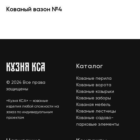
Кованый вазон №4
Каталог
Кованые перила
© 2024 Все права
Кованые ворота
защищены
Кованые козырьки
Кованые заборы
«Кузня КСА» — кованые
Кованая мебель
изделия любой сложности на
Кованые лестницы
заказ по индивидуальным
Кованые садово-
проектам
парковые элементы