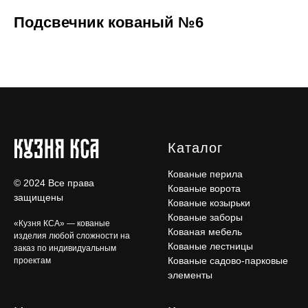
Подсвечник кованый №6
Каталог
Кованые перила
© 2024 Все права
Кованые ворота
защищены
Кованые козырьки
Кованые заборы
«Кузня КСА» — кованые
Кованая мебель
изделия любой сложности на
Кованые лестницы
заказ по индивидуальным
Кованые садово-парковые
проектам
элементы