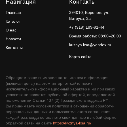
Навигация
Контакты
Главная
394010, Воронеж, ул.
Витрука, 3а
Каталог
+7 (919) 189-91-44
О нас
Время работы: 08:00–20:00
Новости
kuznya.ksa@yandex.ru
Контакты
Карта сайта
Обращаем ваше внимание на то, что вся информация
(включая цены) на этом интернет-сайте носит
исключительно информационный характер и ни при каких
условиях не является публичной офертой, определяемой
положениями Статьи 437 (2) Гражданского кодекса РФ.
Вы принимаете условия политики в отношении обработки
персональных данных и пользовательского соглашения
каждый раз, когда оставляете свои данные в любой форме
обратной связи на сайте
https://kyznya-ksa.ru/