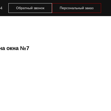
44
Обратный звонок
Персональный заказ
на окна №7