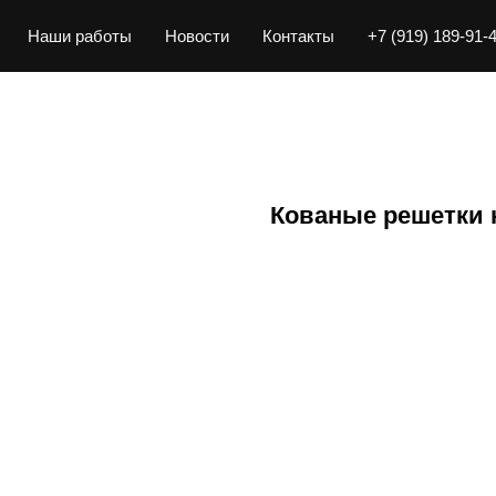
Наши работы
Новости
Контакты
+7 (919) 189-91-
Кованые решетки 